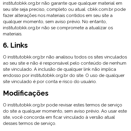
institutobkk.org.br não garante que qualquer material em
seu site seja preciso, completo ou atual. cbkk.com.br pode
fazer alterações nos materiais contidos em seu site a
qualquer momento, sem aviso prévio. No entanto,
institutobkk.org.br não se compromete a atualizar os
materiais.
6. Links
O institutobkk.org.br não analisou todos os sites vinculados
ao seu site e não é responsável pelo conteúdo de nenhum
site vinculado. A inclusão de qualquer link não implica
endosso por institutobkk.org.br do site. O uso de qualquer
site vinculado é por conta e risco do usuário.
Modificações
O institutobkk.org.br pode revisar estes termos de serviço
do site a qualquer momento, sem aviso prévio. Ao usar este
site, você concorda em ficar vinculado à versão atual
desses termos de serviço.