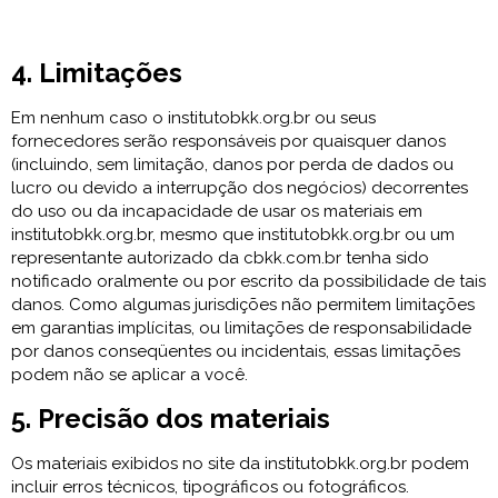
4. Limitações
Em nenhum caso o institutobkk.org.br ou seus
fornecedores serão responsáveis por quaisquer danos
(incluindo, sem limitação, danos por perda de dados ou
lucro ou devido a interrupção dos negócios) decorrentes
do uso ou da incapacidade de usar os materiais em
institutobkk.org.br, mesmo que institutobkk.org.br ou um
representante autorizado da cbkk.com.br tenha sido
notificado oralmente ou por escrito da possibilidade de tais
danos. Como algumas jurisdições não permitem limitações
em garantias implícitas, ou limitações de responsabilidade
por danos conseqüentes ou incidentais, essas limitações
podem não se aplicar a você.
5. Precisão dos materiais
Os materiais exibidos no site da institutobkk.org.br podem
incluir erros técnicos, tipográficos ou fotográficos.