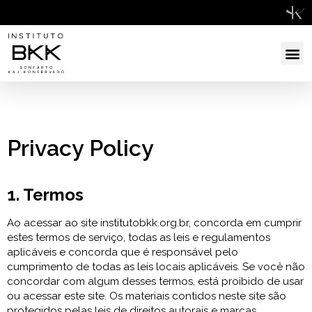
Privacy Policy
1. Termos
Ao acessar ao site institutobkk.org.br, concorda em cumprir
estes termos de serviço, todas as leis e regulamentos
aplicáveis e concorda que é responsável pelo
cumprimento de todas as leis locais aplicáveis. Se você não
concordar com algum desses termos, está proibido de usar
ou acessar este site. Os materiais contidos neste site são
protegidos pelas leis de direitos autorais e marcas