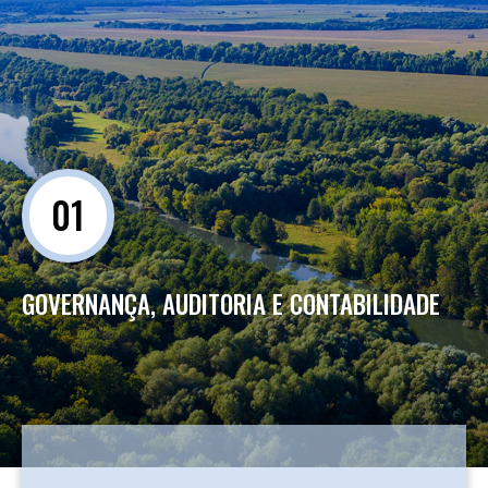
01
GOVERNANÇA, AUDITORIA E CONTABILIDADE