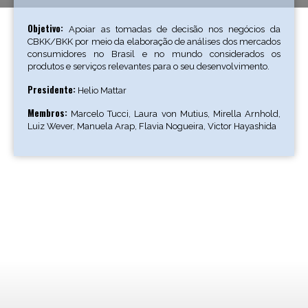
Objetivo:
Apoiar as tomadas de decisão nos negócios da
CBKK/BKK por meio da elaboração de análises dos mercados
consumidores no Brasil e no mundo considerados os
produtos e serviços relevantes para o seu desenvolvimento.
Presidente:
Helio Mattar
Membros:
Marcelo Tucci, Laura von Mutius, Mirella Arnhold,
Luiz Wever, Manuela Arap, Flavia Nogueira, Victor Hayashida