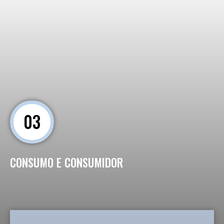
03
CONSUMO E CONSUMIDOR