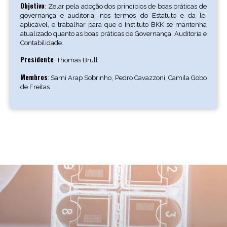
Objetivo
: Zelar pela adoção dos princípios de boas práticas de
governança e auditoria, nos termos do Estatuto e da lei
aplicável, e trabalhar para que o Instituto BKK se mantenha
atualizado quanto as boas práticas de Governança, Auditoria e
Contabilidade.
Presidente
: Thomas Brull
Membros
: Sami Arap Sobrinho, Pedro Cavazzoni, Camila Gobo
de Freitas