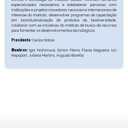
especializados necessários e estabelecer parcerias com
instituições e projetos inovadores nacionais e internacionais de
interesse do Instituto, desenvolver programas de capacitação
em bioindustrialização de produtos da biodiversidade,
colaborar com as iniciativas do Instituto de busca de recursos
para fomentar os desenvolvimentos tecnológicos.
Presidente:
Carlos Nobre
Membros:
Igor Nishimura, Simon Pierre, Flavia Nogueira, Iuri
Rapoport, Juliana Martins, Augusto Borella