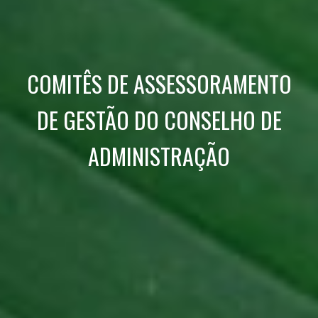
COMITÊS DE ASSESSORAMENTO
DE GESTÃO DO CONSELHO DE
ADMINISTRAÇÃO