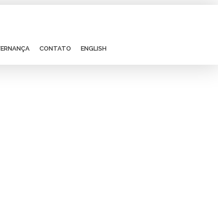
ERNANÇA
CONTATO
ENGLISH