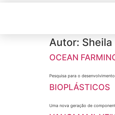
Autor:
Sheila
OCEAN FARMIN
Pesquisa para o desenvolvimento
BIOPLÁSTICOS
Uma nova geração de componente