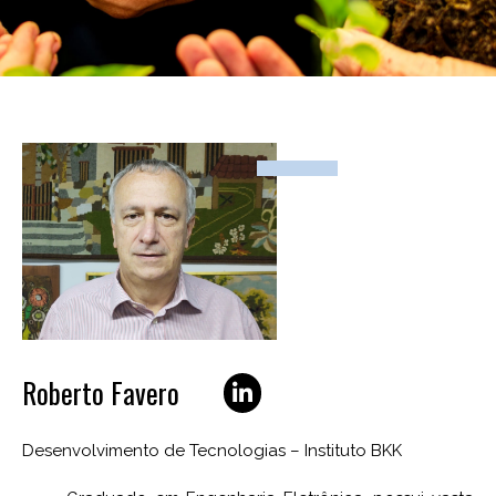
Roberto Favero
Desenvolvimento de Tecnologias – Instituto BKK