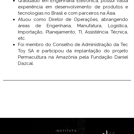
Graduado em Engenharia Eletrônica, possui vasta
experiência em desenvolvimento de produtos e
tecnologias no Brasil e com parceiros na Ásia.
Atuou como Diretor de Operações, abrangendo
áreas de Engenharia, Manufatura, Logística,
Importação, Planejamento, TI, Assistência Técnica,
etc.
Foi membro do Conselho de Administração da Tec
Toy SA e participou da implantação do projeto
Permacultura na Amazônia pela Fundação Daniel
Dazcal.