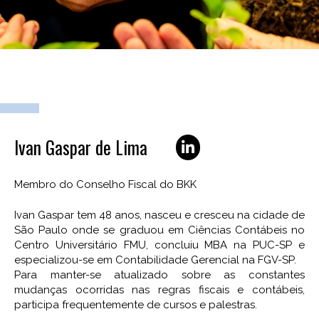
Ivan Gaspar de Lima
Membro do Conselho Fiscal do BKK
Ivan Gaspar tem 48 anos, nasceu e cresceu na cidade de
São Paulo onde se graduou em Ciências Contábeis no
Centro Universitário FMU, concluiu MBA na PUC-SP e
especializou-se em Contabilidade Gerencial na FGV-SP.
Para manter-se atualizado sobre as constantes
mudanças ocorridas nas regras fiscais e contábeis,
participa frequentemente de cursos e palestras.