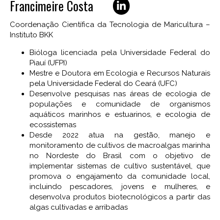
Francimeire Costa
Coordenação Científica da Tecnologia de Maricultura –
Instituto BKK
Bióloga licenciada pela Universidade Federal do
Piauí (UFPI)
Mestre e Doutora em Ecologia e Recursos Naturais
pela Universidade Federal do Ceará (UFC)
Desenvolve pesquisas nas áreas de ecologia de
populações e comunidade de organismos
aquáticos marinhos e estuarinos, e ecologia de
ecossistemas
Desde 2022 atua na gestão, manejo e
monitoramento de cultivos de macroalgas marinha
no Nordeste do Brasil com o objetivo de
implementar sistemas de cultivo sustentável, que
promova o engajamento da comunidade local,
incluindo pescadores, jovens e mulheres, e
desenvolva produtos biotecnológicos a partir das
algas cultivadas e arribadas