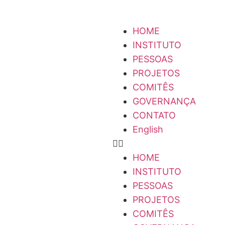
HOME
INSTITUTO
PESSOAS
PROJETOS
COMITÊS
GOVERNANÇA
CONTATO
English
HOME
INSTITUTO
PESSOAS
PROJETOS
COMITÊS