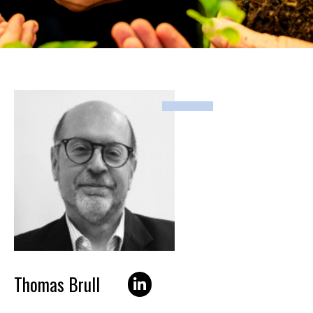
Thomas Brull